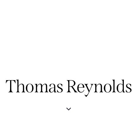
Thomas Reynolds