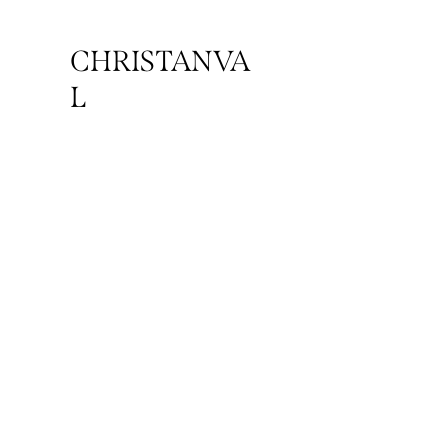
CHRISTANVA
L