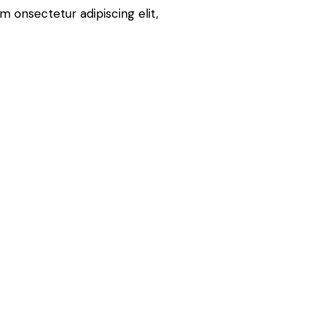
m onsectetur adipiscing elit,