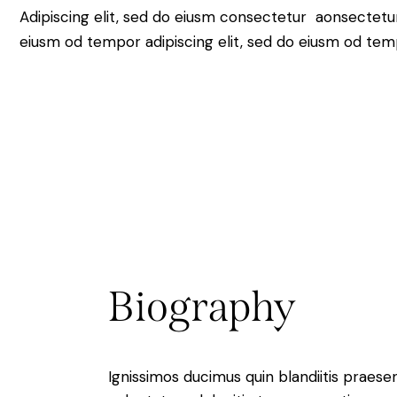
Adipiscing elit, sed do eiusm consectetur aonsectetu
eiusm od tempor adipiscing elit, sed do eiusm od tem
Biography
Ignissimos ducimus quin blandiitis praese