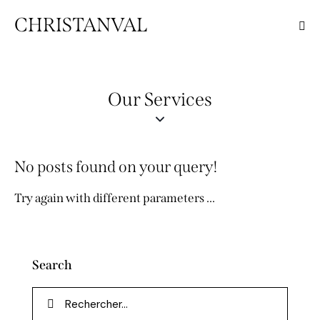
CHRISTANVAL
Our Services
No posts found on your query!
Try again with different parameters ...
Search