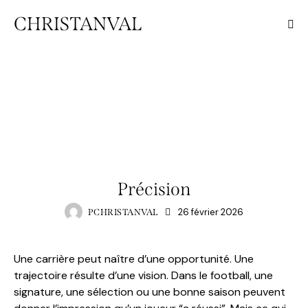
CHRISTANVAL
UNCATEGORIZED
Précision
26 février 2026
PCHRISTANVAL
Une carrière peut naître d’une opportunité. Une
trajectoire résulte d’une vision. Dans le football, une
signature, une sélection ou une bonne saison peuvent