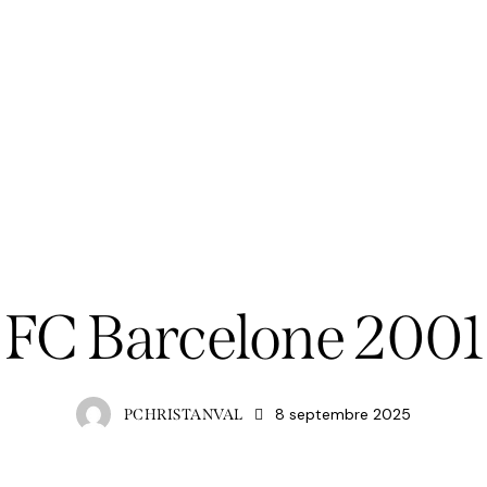
COACHING
FC Barcelone 2001
8 septembre 2025
PCHRISTANVAL