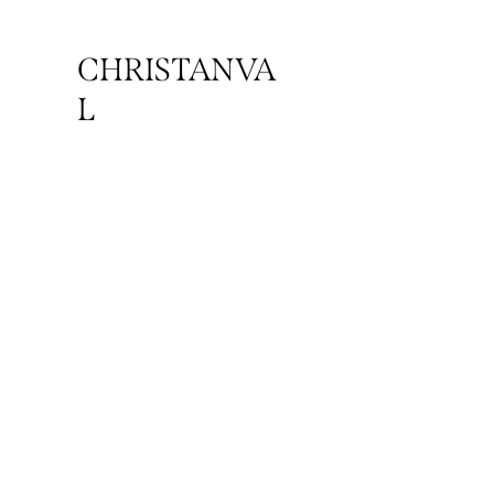
CHRISTANVA
L