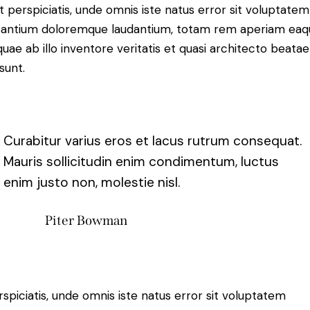
t perspiciatis, unde omnis iste natus error sit voluptatem
antium doloremque laudantium, totam rem aperiam eaq
 quae ab illo inventore veritatis et quasi architecto beatae
sunt.
Curabitur varius eros et lacus rutrum consequat.
Mauris sollicitudin enim condimentum, luctus
enim justo non, molestie nisl.
Piter Bowman
rspiciatis, unde omnis iste natus error sit voluptatem