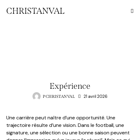
CHRISTANVAL
ROSDOR
Expérience
21 avril 2026
PCHRISTANVAL
Une carrière peut naître d’une opportunité. Une
trajectoire résulte d’une vision. Dans le football, une
signature, une sélection ou une bonne saison peuvent