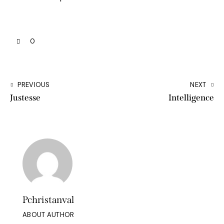
0
PREVIOUS
NEXT
Justesse
Intelligence
Pchristanval
ABOUT AUTHOR