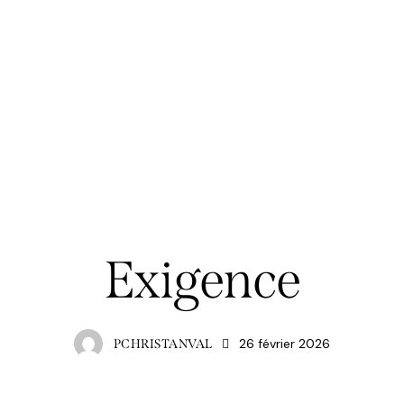
CHRISTANVAL
Exigence
26 février 2026
PCHRISTANVAL