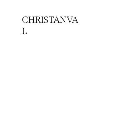
CHRISTANVA
L